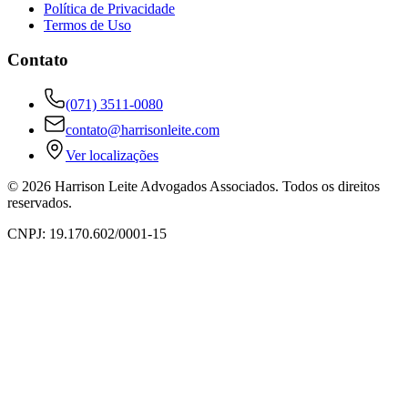
Política de Privacidade
Termos de Uso
Contato
(071) 3511-0080
contato@harrisonleite.com
Ver localizações
©
2026
Harrison Leite Advogados Associados. Todos os direitos
reservados.
CNPJ: 19.170.602/0001-15