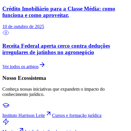
Crédito Imobiliário para a Classe Média: como
funciona e como aproveitar.
10 de outubro de 2025
Receita Federal aperta cerco contra deduções
irregulares de jatinhos no agronegócio
Ver todos os artigos
Nosso Ecossistema
Conheça nossas iniciativas que expandem o impacto do
conhecimento jurídico.
Instituto Harrison Leite
Cursos e formação jurídica