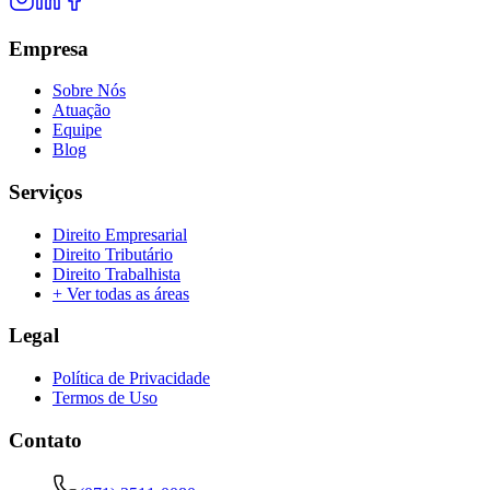
Empresa
Sobre Nós
Atuação
Equipe
Blog
Serviços
Direito Empresarial
Direito Tributário
Direito Trabalhista
+ Ver todas as áreas
Legal
Política de Privacidade
Termos de Uso
Contato