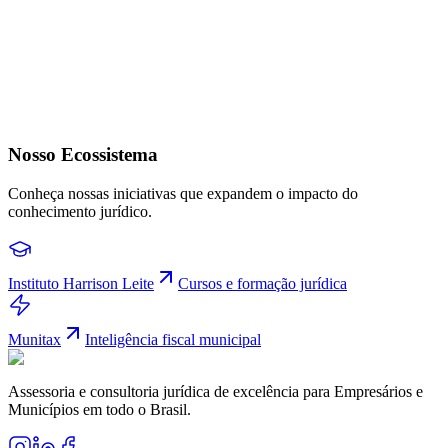
Nosso Ecossistema
Conheça nossas iniciativas que expandem o impacto do
conhecimento jurídico.
Instituto Harrison Leite
Cursos e formação jurídica
Munitax
Inteligência fiscal municipal
Assessoria e consultoria jurídica de excelência para Empresários e
Municípios em todo o Brasil.