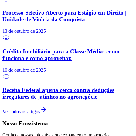
Processo Seletivo Aberto para Estágio em Direito |
Unidade de Vitória da Conquista
13 de outubro de 2025
Crédito Imobiliário para a Classe Média: como
funciona e como aproveitar.
10 de outubro de 2025
Receita Federal aperta cerco contra deduções
irregulares de jatinhos no agronegócio
Ver todos os artigos
Nosso Ecossistema
Conheça nossas iniciativas que expandem o impacto do