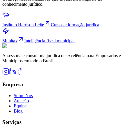
conhecimento jurídico.
Instituto Harrison Leite
Cursos e formação jurídica
Munitax
Inteligência fiscal municipal
Assessoria e consultoria jurídica de excelência para Empresários e
Municípios em todo o Brasil.
Empresa
Sobre Nós
Atuação
Equipe
Blog
Serviços