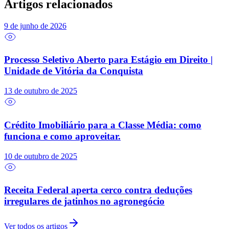
Artigos relacionados
9 de junho de 2026
Processo Seletivo Aberto para Estágio em Direito |
Unidade de Vitória da Conquista
13 de outubro de 2025
Crédito Imobiliário para a Classe Média: como
funciona e como aproveitar.
10 de outubro de 2025
Receita Federal aperta cerco contra deduções
irregulares de jatinhos no agronegócio
Ver todos os artigos