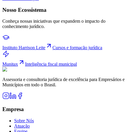
Nosso Ecossistema
Conheça nossas iniciativas que expandem o impacto do
conhecimento jurídico.
Instituto Harrison Leite
Cursos e formação jurídica
Munitax
Inteligência fiscal municipal
Assessoria e consultoria jurídica de excelência para Empresários e
Municípios em todo o Brasil.
Empresa
Sobre Nós
Atuação
Equipe