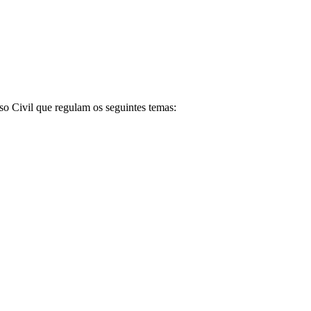
so Civil que regulam os seguintes temas: