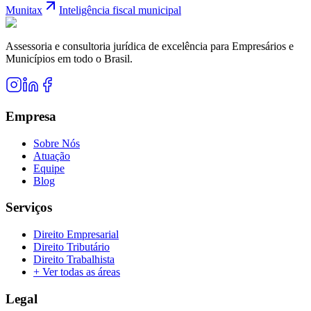
Munitax
Inteligência fiscal municipal
Assessoria e consultoria jurídica de excelência para Empresários e
Municípios em todo o Brasil.
Empresa
Sobre Nós
Atuação
Equipe
Blog
Serviços
Direito Empresarial
Direito Tributário
Direito Trabalhista
+ Ver todas as áreas
Legal