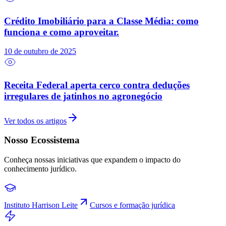
Crédito Imobiliário para a Classe Média: como
funciona e como aproveitar.
10 de outubro de 2025
Receita Federal aperta cerco contra deduções
irregulares de jatinhos no agronegócio
Ver todos os artigos
Nosso Ecossistema
Conheça nossas iniciativas que expandem o impacto do
conhecimento jurídico.
Instituto Harrison Leite
Cursos e formação jurídica