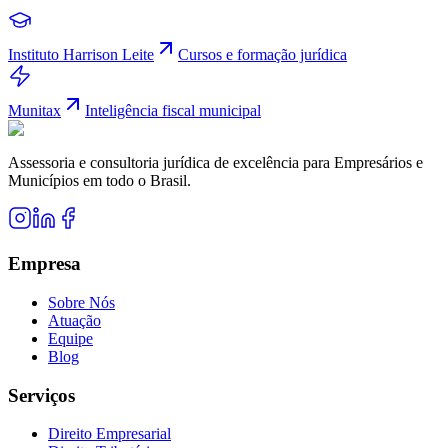
Instituto Harrison Leite
Cursos e formação jurídica
Munitax
Inteligência fiscal municipal
Assessoria e consultoria jurídica de excelência para Empresários e
Municípios em todo o Brasil.
Empresa
Sobre Nós
Atuação
Equipe
Blog
Serviços
Direito Empresarial