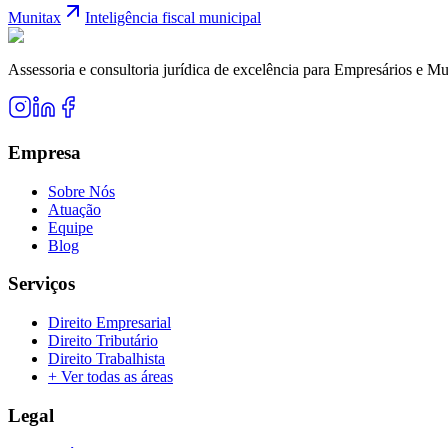
Munitax
Inteligência fiscal municipal
Assessoria e consultoria jurídica de excelência para Empresários e Mu
Empresa
Sobre Nós
Atuação
Equipe
Blog
Serviços
Direito Empresarial
Direito Tributário
Direito Trabalhista
+ Ver todas as áreas
Legal