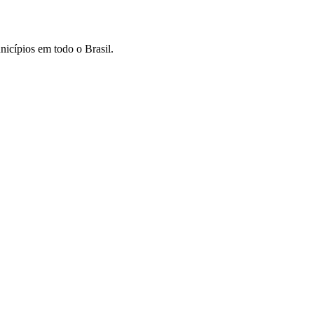
nicípios em todo o Brasil.