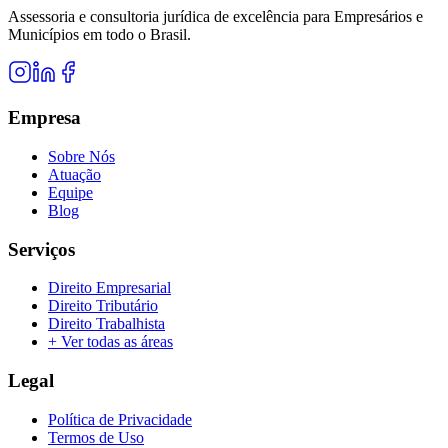
Assessoria e consultoria jurídica de excelência para Empresários e
Municípios em todo o Brasil.
Empresa
Sobre Nós
Atuação
Equipe
Blog
Serviços
Direito Empresarial
Direito Tributário
Direito Trabalhista
+ Ver todas as áreas
Legal
Política de Privacidade
Termos de Uso