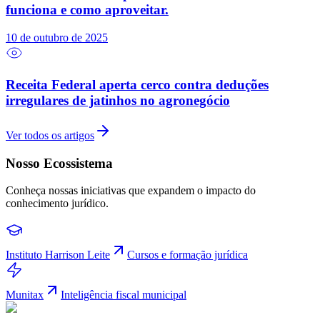
funciona e como aproveitar.
10 de outubro de 2025
Receita Federal aperta cerco contra deduções
irregulares de jatinhos no agronegócio
Ver todos os artigos
Nosso Ecossistema
Conheça nossas iniciativas que expandem o impacto do
conhecimento jurídico.
Instituto Harrison Leite
Cursos e formação jurídica
Munitax
Inteligência fiscal municipal