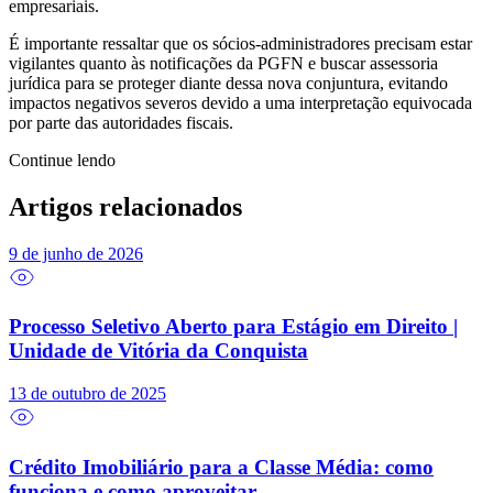
empresariais.
É importante ressaltar que os sócios-administradores precisam estar
vigilantes quanto às notificações da PGFN e buscar assessoria
jurídica para se proteger diante dessa nova conjuntura, evitando
impactos negativos severos devido a uma interpretação equivocada
por parte das autoridades fiscais.
Continue lendo
Artigos relacionados
9 de junho de 2026
Processo Seletivo Aberto para Estágio em Direito |
Unidade de Vitória da Conquista
13 de outubro de 2025
Crédito Imobiliário para a Classe Média: como
funciona e como aproveitar.