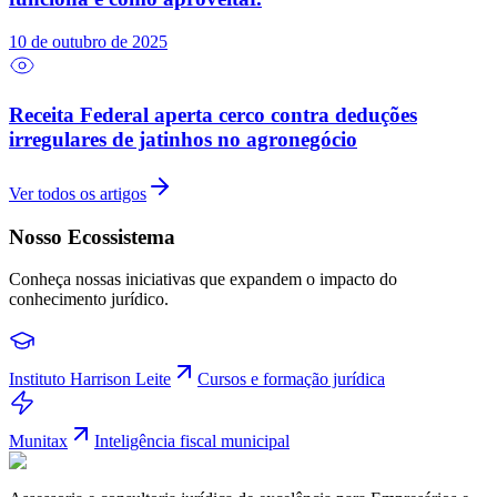
10 de outubro de 2025
Receita Federal aperta cerco contra deduções
irregulares de jatinhos no agronegócio
Ver todos os artigos
Nosso Ecossistema
Conheça nossas iniciativas que expandem o impacto do
conhecimento jurídico.
Instituto Harrison Leite
Cursos e formação jurídica
Munitax
Inteligência fiscal municipal