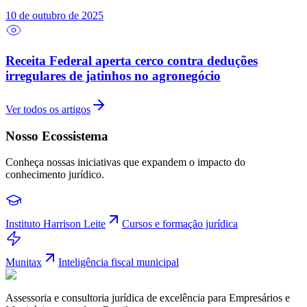
10 de outubro de 2025
Receita Federal aperta cerco contra deduções
irregulares de jatinhos no agronegócio
Ver todos os artigos
Nosso Ecossistema
Conheça nossas iniciativas que expandem o impacto do
conhecimento jurídico.
Instituto Harrison Leite
Cursos e formação jurídica
Munitax
Inteligência fiscal municipal
Assessoria e consultoria jurídica de excelência para Empresários e