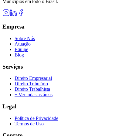
Municípios em todo o Brasil.
Empresa
Sobre Nós
Atuação
Equipe
Blog
Serviços
Direito Empresarial
Direito Tributário
Direito Trabalhista
+ Ver todas as áreas
Legal
Política de Privacidade
Termos de Uso
Contato