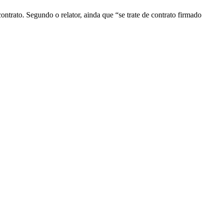
ontrato. Segundo o relator, ainda que “se trate de contrato firmado