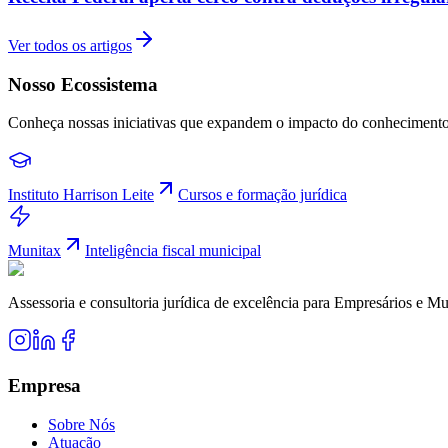
Ver todos os artigos
Nosso Ecossistema
Conheça nossas iniciativas que expandem o impacto do conhecimento 
Instituto Harrison Leite
Cursos e formação jurídica
Munitax
Inteligência fiscal municipal
Assessoria e consultoria jurídica de excelência para Empresários e Mu
Empresa
Sobre Nós
Atuação