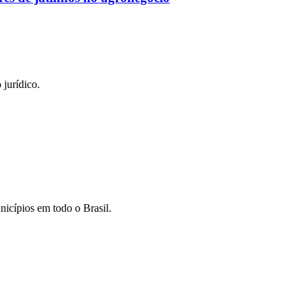
jurídico.
nicípios em todo o Brasil.