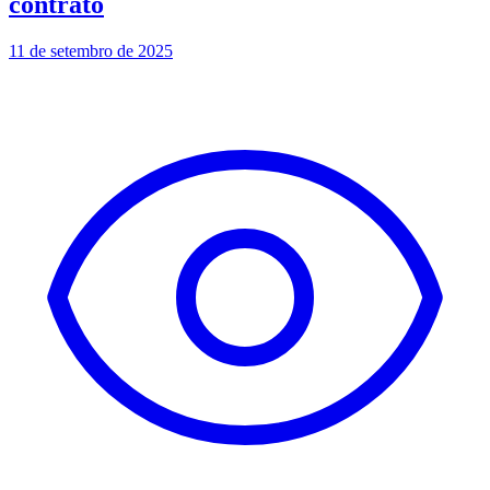
contrato
11 de setembro de 2025