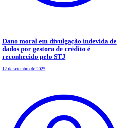
Dano moral em divulgação indevida de
dados por gestora de crédito é
reconhecido pelo STJ
12 de setembro de 2025