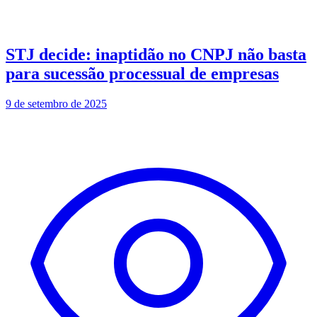
STJ decide: inaptidão no CNPJ não basta
para sucessão processual de empresas
9 de setembro de 2025