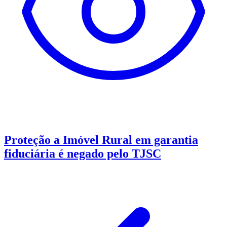
Proteção a Imóvel Rural em garantia
fiduciária é negado pelo TJSC