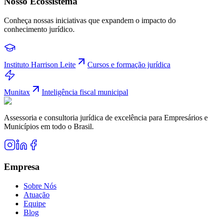
Nosso Ecossistema
Conheça nossas iniciativas que expandem o impacto do
conhecimento jurídico.
Instituto Harrison Leite
Cursos e formação jurídica
Munitax
Inteligência fiscal municipal
Assessoria e consultoria jurídica de excelência para Empresários e
Municípios em todo o Brasil.
Empresa
Sobre Nós
Atuação
Equipe
Blog