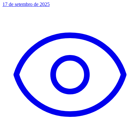
17 de setembro de 2025