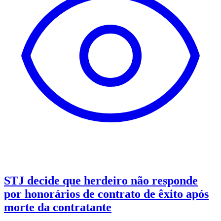
STJ decide que herdeiro não responde
por honorários de contrato de êxito após
morte da contratante