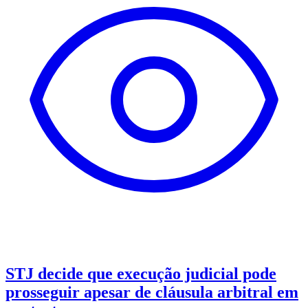
STJ decide que execução judicial pode
prosseguir apesar de cláusula arbitral em