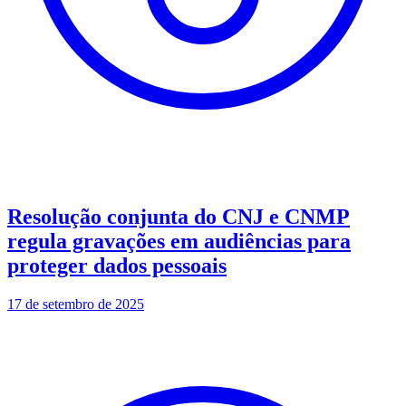
Resolução conjunta do CNJ e CNMP
regula gravações em audiências para
proteger dados pessoais
17 de setembro de 2025