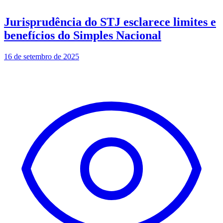
Jurisprudência do STJ esclarece limites e
benefícios do Simples Nacional
16 de setembro de 2025