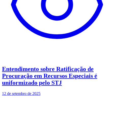
Entendimento sobre Ratificação de
Procuração em Recursos Especiais é
uniformizado pelo STJ
12 de setembro de 2025