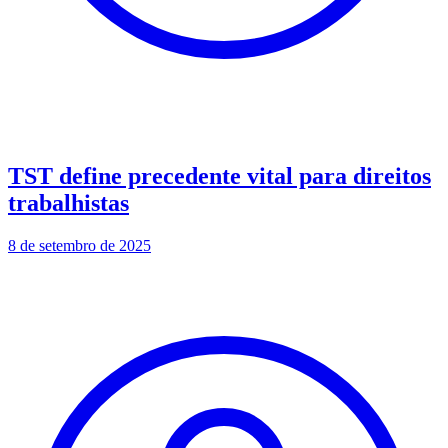
TST define precedente vital para direitos
trabalhistas
8 de setembro de 2025