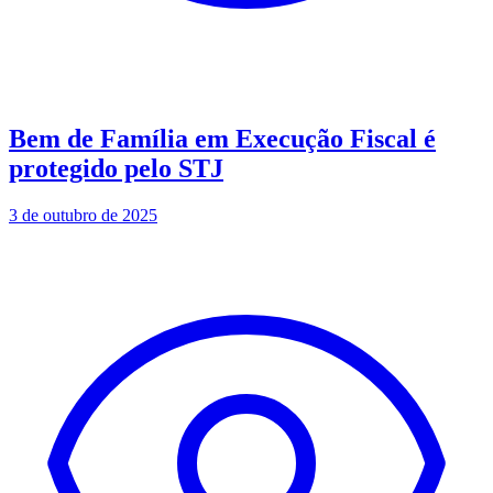
Bem de Família em Execução Fiscal é
protegido pelo STJ
3 de outubro de 2025