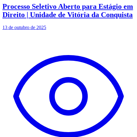
Processo Seletivo Aberto para Estágio em
Direito | Unidade de Vitória da Conquista
13 de outubro de 2025