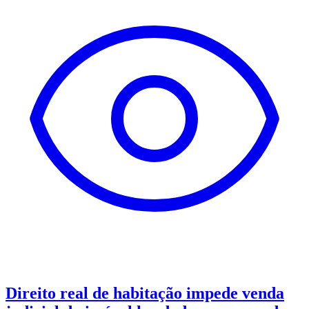
Direito real de habitação impede venda