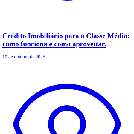
Crédito Imobiliário para a Classe Média:
como funciona e como aproveitar.
10 de outubro de 2025