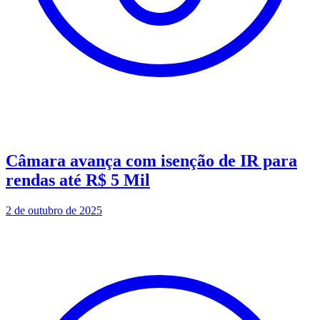
Câmara avança com isenção de IR para
rendas até R$ 5 Mil
2 de outubro de 2025