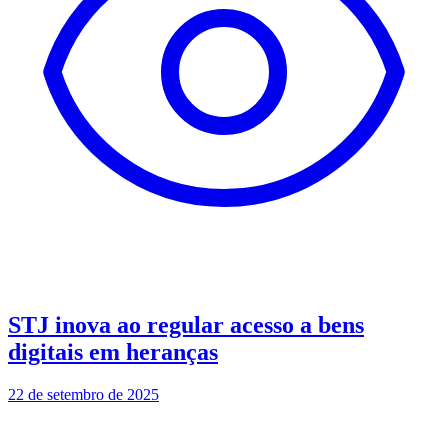
STJ inova ao regular acesso a bens
digitais em heranças
22 de setembro de 2025