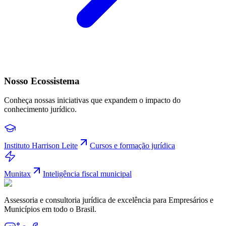
Nosso Ecossistema
Conheça nossas iniciativas que expandem o impacto do
conhecimento jurídico.
Instituto Harrison Leite
Cursos e formação jurídica
Munitax
Inteligência fiscal municipal
Assessoria e consultoria jurídica de excelência para Empresários e
Municípios em todo o Brasil.