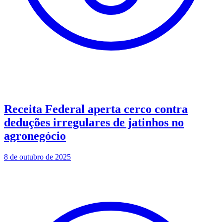
Receita Federal aperta cerco contra
deduções irregulares de jatinhos no
agronegócio
8 de outubro de 2025