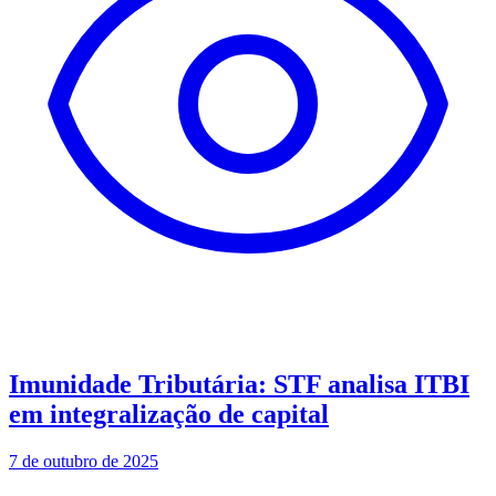
Imunidade Tributária: STF analisa ITBI
em integralização de capital
7 de outubro de 2025