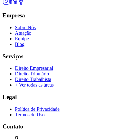
Empresa
Sobre Nós
Atuação
Equipe
Blog
Serviços
Direito Empresarial
Direito Tributário
Direito Trabalhista
+ Ver todas as áreas
Legal
Política de Privacidade
Termos de Uso
Contato