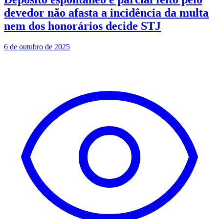
devedor não afasta a incidência da multa
nem dos honorários decide STJ
6 de outubro de 2025